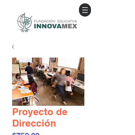
Proyecto de
Dirección