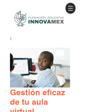
Gestión eficaz
de tu aula
virtual