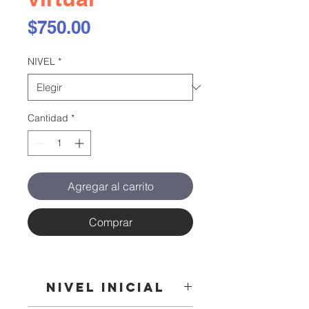
Precio
$750.00
NIVEL
*
Cantidad
*
Agregar al carrito
Comprar
NIVEL INICIAL