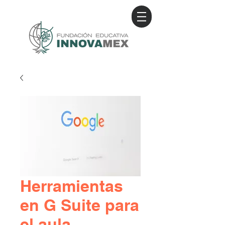
Herramientas
en G Suite para
el aula