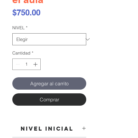
Precio
$750.00
NIVEL
*
Cantidad
*
Agregar al carrito
Comprar
NIVEL INICIAL