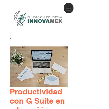
Productividad
con G Suite en