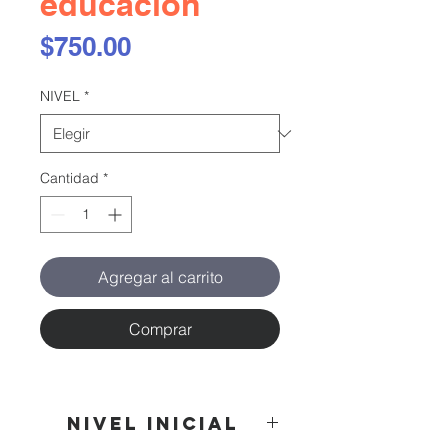
educación
Precio
$750.00
NIVEL
*
Cantidad
*
Agregar al carrito
Comprar
NIVEL INICIAL